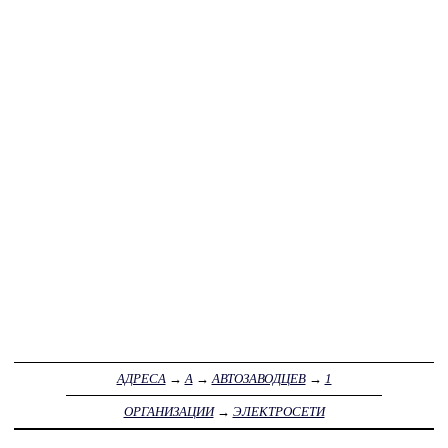
АДРЕСА
→
А
→
АВТОЗАВОДЦЕВ
→
1
ОРГАНИЗАЦИИ
→
ЭЛЕКТРОСЕТИ