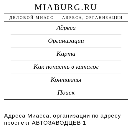
MIABURG.RU
ДЕЛОВОЙ МИАСС — АДРЕСА, ОРГАНИЗАЦИИ
Адреса
Организации
Карта
Как попасть в каталог
Контакты
Поиск
Адреса Миасса, организации по адресу
проспект АВТОЗАВОДЦЕВ 1