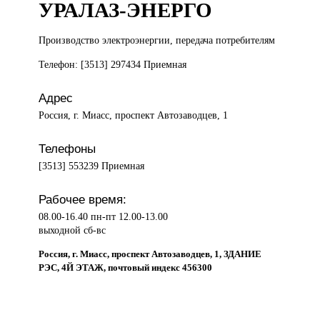
УРАЛАЗ-ЭНЕРГО
Производство электроэнергии,
передача потребителям
Телефон: [3513] 297434 Приемная
Адрес
Россия, г. Миасс, проспект Автозаводцев, 1
Телефоны
[3513] 553239 Приемная
Рабочее время:
08.00-16.40 пн-пт 12.00-13.00
выходной сб-вс
Россия, г. Миасс, проспект Автозаводцев, 1, ЗДАНИЕ
РЭС, 4Й ЭТАЖ, почтовый индекс 456300