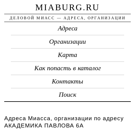
MIABURG.RU
ДЕЛОВОЙ МИАСС — АДРЕСА, ОРГАНИЗАЦИИ
Адреса
Организации
Карта
Как попасть в каталог
Контакты
Поиск
Адреса Миасса, организации по адресу
АКАДЕМИКА ПАВЛОВА 6А