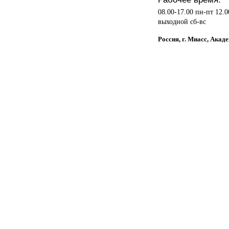
08.00-17.00 пн-пт 12.0
выходной сб-вс
Россия, г. Миасс, Ак