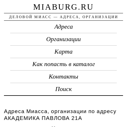
MIABURG.RU
ДЕЛОВОЙ МИАСС — АДРЕСА, ОРГАНИЗАЦИИ
Адреса
Организации
Карта
Как попасть в каталог
Контакты
Поиск
Адреса Миасса, организации по адресу
АКАДЕМИКА ПАВЛОВА 21А