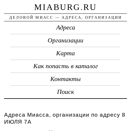
MIABURG.RU
ДЕЛОВОЙ МИАСС — АДРЕСА, ОРГАНИЗАЦИИ
Адреса
Организации
Карта
Как попасть в каталог
Контакты
Поиск
Адреса Миасса, организации по адресу 8
ИЮЛЯ 7А