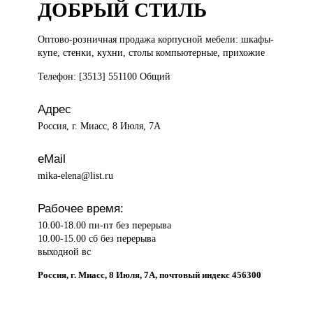
ДОБРЫЙ СТИЛЬ
Оптово-розничная продажа
корпусной мебели: шкафы-
купе, стенки, кухни, столы компьютерные, прихожие
Телефон: [3513] 551100 Общий
Адрес
Россия, г. Миасс, 8 Июля, 7А
eMail
mika-elena@list.ru
Рабочее время:
10.00-18.00 пн-пт без перерыва
10.00-15.00 сб без перерыва
выходной вс
Россия, г. Миасс, 8 Июля, 7А, почтовый индекс 456300