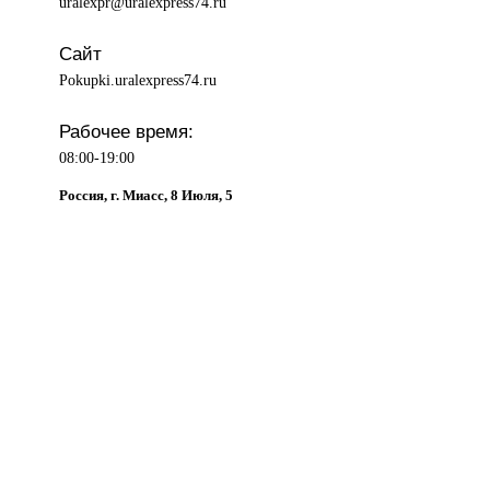
uralexpr@uralexpress74.ru
Сайт
Pokupki.uralexpress74.ru
Рабочее время:
08:00-19:00
Россия, г. Миасс, 8 Июля, 5