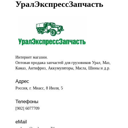
УралЭкспрессЗапчасть
Интернет магазин.
Оптовая продажа запчастей для грузовиков Урал, Маз,
Камаз, Антифриз, Аккумуляторы, Масла, Шины и д.р.
Адрес
Россия, г. Миасс, 8 Июля, 5
Телефоны
[902] 6077709
eMail