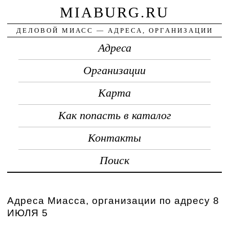
MIABURG.RU
ДЕЛОВОЙ МИАСС — АДРЕСА, ОРГАНИЗАЦИИ
Адреса
Организации
Карта
Как попасть в каталог
Контакты
Поиск
Адреса Миасса, организации по адресу 8
ИЮЛЯ 5