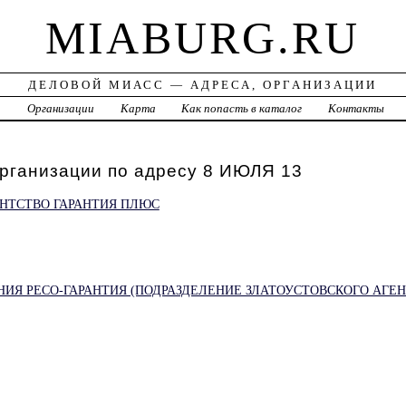
MIABURG.RU
ДЕЛОВОЙ МИАСС — АДРЕСА, ОРГАНИЗАЦИИ
а
Организации
Карта
Как попасть в каталог
Контакты
рганизации по адресу 8 ИЮЛЯ 13
НТСТВО ГАРАНТИЯ ПЛЮС
ИЯ РЕСО-ГАРАНТИЯ (ПОДРАЗДЕЛЕНИЕ ЗЛАТОУСТОВСКОГО АГЕН