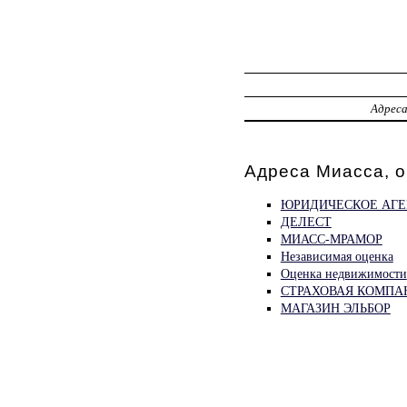
Адрес
Адреса Миасса, о
ЮРИДИЧЕСКОЕ АГЕ
ДЕЛЕСТ
МИАСС-МРАМОР
Независимая оценка
Оценка недвижимости
СТРАХОВАЯ КОМПАН
МАГАЗИН ЭЛЬБОР