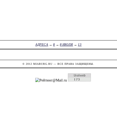
АДРЕСА
→
8
→
8 ИЮЛЯ
→
13
© 2012
MIABURG.RU
— ВСЕ ПРАВА ЗАЩИЩЕНЫ.