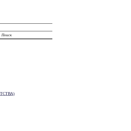
Поиск
ТСТВА)