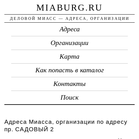
MIABURG.RU
ДЕЛОВОЙ МИАСС — АДРЕСА, ОРГАНИЗАЦИИ
Адреса
Организации
Карта
Как попасть в каталог
Контакты
Поиск
Адреса Миасса, организации по адресу
пр. САДОВЫЙ 2