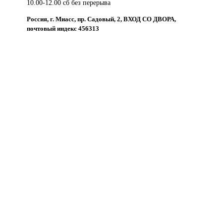
10.00-12.00 сб без перерыва
Россия, г. Миасс, пр. Садовый, 2, ВХОД СО ДВОРА,
почтовый индекс 456313