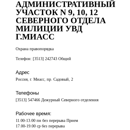
АДМИНИСТРАТИВНЫЙ
УЧАСТОК N 9, 10, 12
СЕВЕРНОГО ОТДЕЛА
МИЛИЦИИ УВД
Г.МИАСС
Охрана правопорядка
Телефон: [3513] 242743 Общий
Адрес
Россия, г. Миасс, пр. Садовый, 2
Телефоны
[3513] 547466 Дежурный Северного отделения
Рабочее время:
11.00-13.00 пн без перерыва Прием
17.00-19.00 ср без перерыва