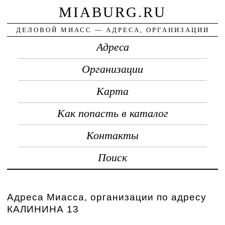
MIABURG.RU
ДЕЛОВОЙ МИАСС — АДРЕСА, ОРГАНИЗАЦИИ
Адреса
Организации
Карта
Как попасть в каталог
Контакты
Поиск
Адреса Миасса, организации по адресу
КАЛИНИНА 13