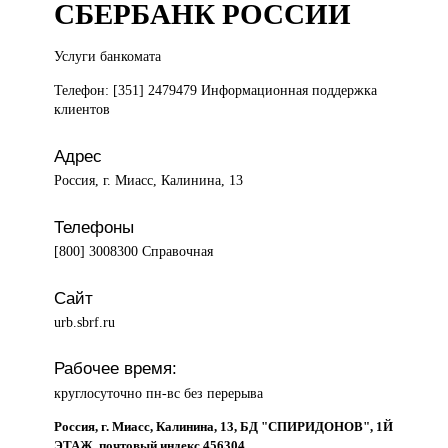
СБЕРБАНК РОССИИ
Услуги банкомата
Телефон: [351] 2479479 Информационная поддержка
клиентов
Адрес
Россия, г. Миасс, Калинина, 13
Телефоны
[800] 3008300 Справочная
Сайт
urb.sbrf.ru
Рабочее время:
круглосуточно пн-вс без перерыва
Россия, г. Миасс, Калинина, 13, БД "СПИРИДОНОВ", 1Й
ЭТАЖ, почтовый индекс 456304