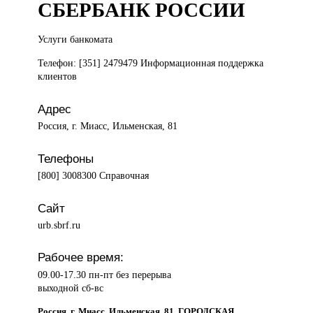
СБЕРБАНК РОССИИ
Услуги банкомата
Телефон: [351] 2479479 Информационная поддержка
клиентов
Адрес
Россия, г. Миасс, Ильменская, 81
Телефоны
[800] 3008300 Справочная
Сайт
urb.sbrf.ru
Рабочее время:
09.00-17.30 пн-пт без перерыва
выходной сб-вс
Россия, г. Миасс, Ильменская, 81, ГОРОДСКАЯ