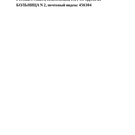
БОЛЬНИЦА N 2, почтовый индекс 456304