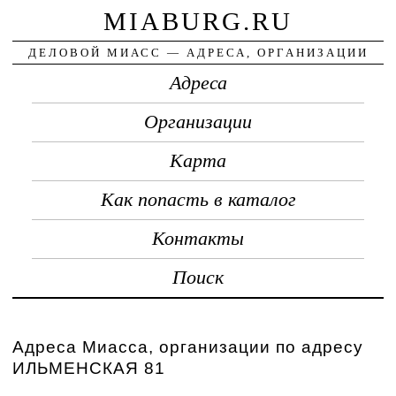
MIABURG.RU
ДЕЛОВОЙ МИАСС — АДРЕСА, ОРГАНИЗАЦИИ
Адреса
Организации
Карта
Как попасть в каталог
Контакты
Поиск
Адреса Миасса, организации по адресу
ИЛЬМЕНСКАЯ 81