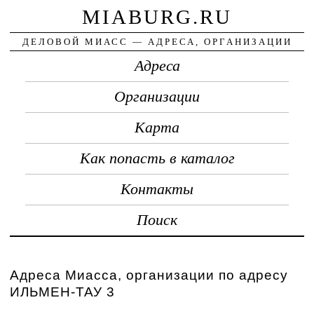
MIABURG.RU
ДЕЛОВОЙ МИАСС — АДРЕСА, ОРГАНИЗАЦИИ
Адреса
Организации
Карта
Как попасть в каталог
Контакты
Поиск
Адреса Миасса, организации по адресу
ИЛЬМЕН-ТАУ 3