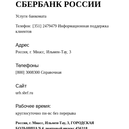
СБЕРБАНК РОССИИ
Услуги банкомата
Телефон: [351] 2479479 Информационная поддержка
клиентов
Адрес
Россия, г. Миасс, Ильмен-Тау, 3
Телефоны
[800] 3008300 Справочная
Сайт
urb.sbrf.ru
Рабочее время:
круглосуточно пн-вс без перерыва
Россия, г. Миасс, Ильмен-Тау, 3, ГОРОДСКАЯ
БОЛЬНИЦА N 4, почтовый индекс 456318