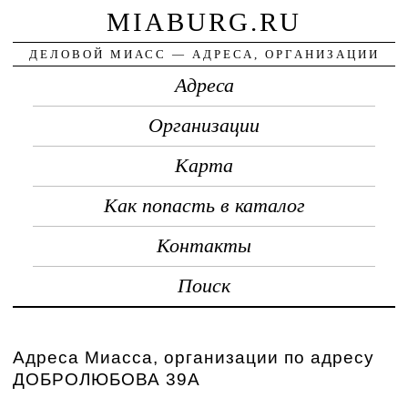
MIABURG.RU
ДЕЛОВОЙ МИАСС — АДРЕСА, ОРГАНИЗАЦИИ
Адреса
Организации
Карта
Как попасть в каталог
Контакты
Поиск
Адреса Миасса, организации по адресу
ДОБРОЛЮБОВА 39А