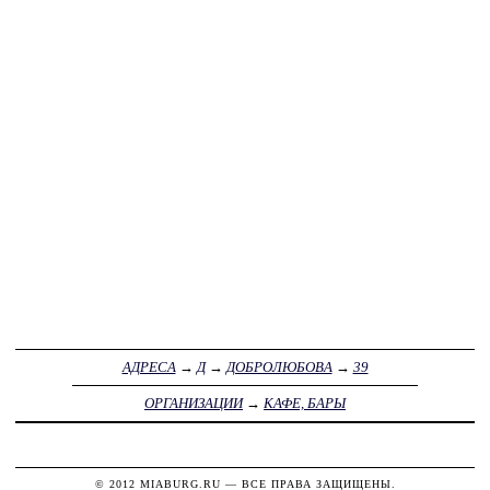
АДРЕСА
→
Д
→
ДОБРОЛЮБОВА
→
39
ОРГАНИЗАЦИИ
→
КАФЕ, БАРЫ
© 2012
MIABURG.RU
— ВСЕ ПРАВА ЗАЩИЩЕНЫ.