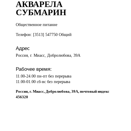
АКВАРЕЛА
СУБМАРИН
Общественное питание
Телефон: [3513] 547750 Общий
Адрес
Россия, г. Миасс, Добролюбова, 39А
Рабочее время:
11.00-24.00 пн-пт без перерыва
11.00-01.00 сб-вс без перерыва
Россия, г. Миасс, Добролюбова, 39А, почтовый индекс
456320