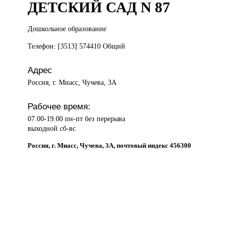
ДЕТСКИЙ САД N 87
Дошкольное образование
Телефон: [3513] 574410 Общий
Адрес
Россия, г. Миасс, Чучева, 3А
Рабочее время:
07.00-19.00 пн-пт без перерыва
выходной сб-вс
Россия, г. Миасс, Чучева, 3А, почтовый индекс 456300