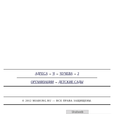
АДРЕСА
→
Ч
→
ЧУЧЕВА
→
3
ОРГАНИЗАЦИИ
→
ДЕТСКИЕ САДЫ
© 2012
MIABURG.RU
— ВСЕ ПРАВА ЗАЩИЩЕНЫ.