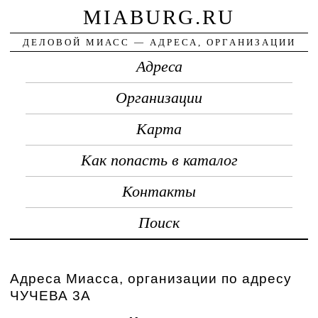
MIABURG.RU
ДЕЛОВОЙ МИАСС — АДРЕСА, ОРГАНИЗАЦИИ
Адреса
Организации
Карта
Как попасть в каталог
Контакты
Поиск
Адреса Миасса, организации по адресу
ЧУЧЕВА 3А