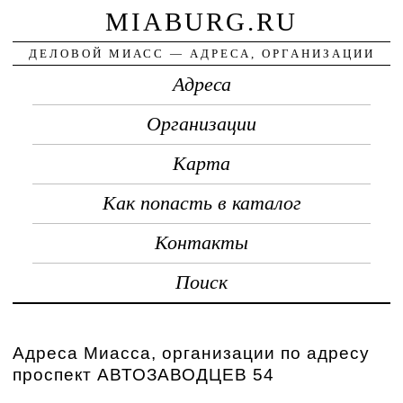
MIABURG.RU
ДЕЛОВОЙ МИАСС — АДРЕСА, ОРГАНИЗАЦИИ
Адреса
Организации
Карта
Как попасть в каталог
Контакты
Поиск
Адреса Миасса, организации по адресу
проспект АВТОЗАВОДЦЕВ 54