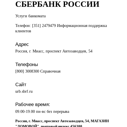
СБЕРБАНК РОССИИ
Услуги банкомата
Телефон: [351] 2479479 Информационная поддержка
клиентов
Адрес
Россия, г. Миасс, проспект Автозаводцев, 54
Телефоны
[800] 3008300 Справочная
Сайт
urb.sbrf.ru
Рабочее время:
09.00-19.00 пн-вс без перерыва
Россия, г. Миасс, проспект Автозаводцев, 54, МАГАЗИН
"ДОМОВОЙ", почтовый индекс 456300