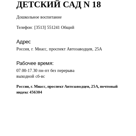
ДЕТСКИЙ САД N 18
Дошкольное воспитание
Телефон: [3513] 551241 Общий
Адрес
Россия, г. Миасс, проспект Автозаводцев, 25А
Рабочее время:
07.00-17.30 пн-пт без перерыва
выходной сб-вс
Россия, г. Миасс, проспект Автозаводцев, 25А, почтовый
индекс 456304