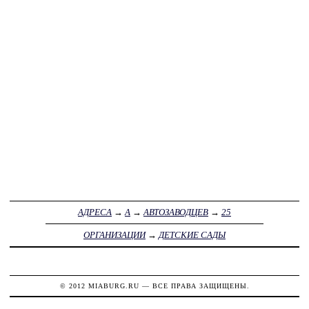
АДРЕСА
→
А
→
АВТОЗАВОДЦЕВ
→
25
ОРГАНИЗАЦИИ
→
ДЕТСКИЕ САДЫ
© 2012
MIABURG.RU
— ВСЕ ПРАВА ЗАЩИЩЕНЫ.