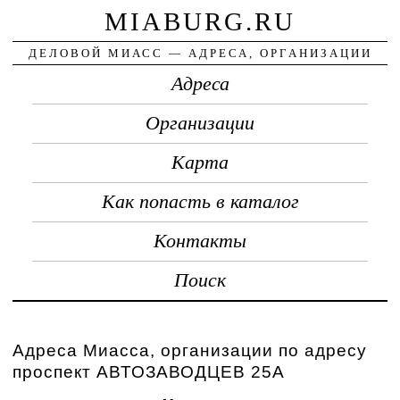
MIABURG.RU
ДЕЛОВОЙ МИАСС — АДРЕСА, ОРГАНИЗАЦИИ
Адреса
Организации
Карта
Как попасть в каталог
Контакты
Поиск
Адреса Миасса, организации по адресу
проспект АВТОЗАВОДЦЕВ 25А