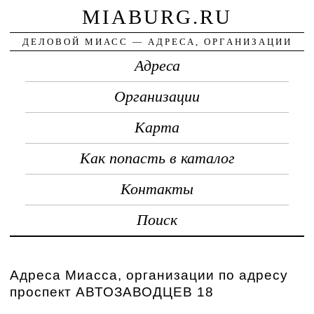
MIABURG.RU
ДЕЛОВОЙ МИАСС — АДРЕСА, ОРГАНИЗАЦИИ
Адреса
Организации
Карта
Как попасть в каталог
Контакты
Поиск
Адреса Миасса, организации по адресу
проспект АВТОЗАВОДЦЕВ 18