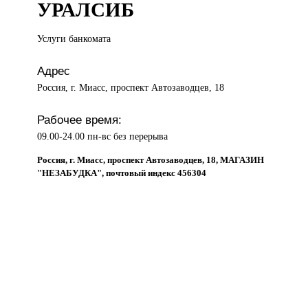
УРАЛСИБ
Услуги банкомата
Адрес
Россия, г. Миасс, проспект Автозаводцев, 18
Рабочее время:
09.00-24.00 пн-вс без перерыва
Россия, г. Миасс, проспект Автозаводцев, 18, МАГАЗИН
"НЕЗАБУДКА", почтовый индекс 456304