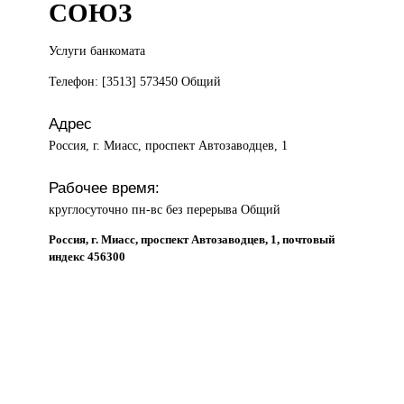
СОЮЗ
Услуги банкомата
Телефон: [3513] 573450 Общий
Адрес
Россия, г. Миасс, проспект Автозаводцев, 1
Рабочее время:
круглосуточно пн-вс без перерыва Общий
Россия, г. Миасс, проспект Автозаводцев, 1, почтовый
индекс 456300