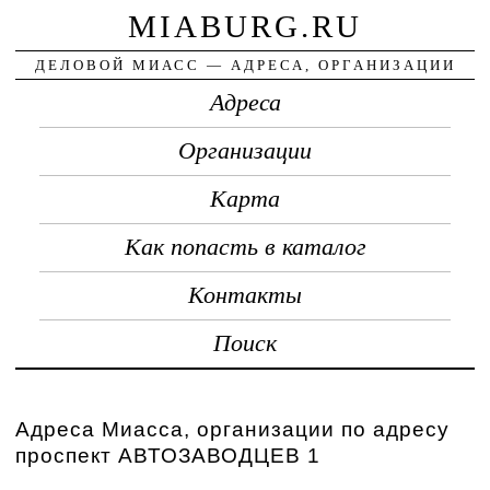
MIABURG.RU
ДЕЛОВОЙ МИАСС — АДРЕСА, ОРГАНИЗАЦИИ
Адреса
Организации
Карта
Как попасть в каталог
Контакты
Поиск
Адреса Миасса, организации по адресу
проспект АВТОЗАВОДЦЕВ 1