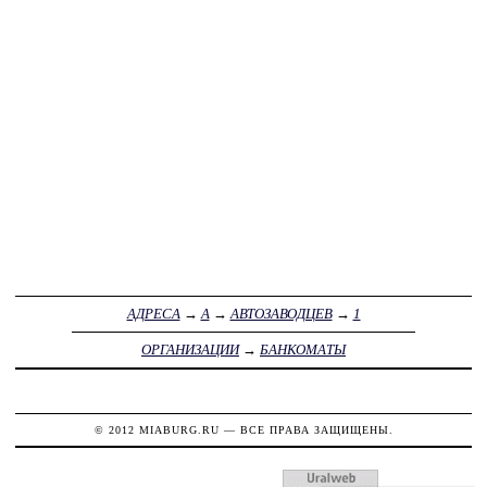
АДРЕСА
→
А
→
АВТОЗАВОДЦЕВ
→
1
ОРГАНИЗАЦИИ
→
БАНКОМАТЫ
© 2012
MIABURG.RU
— ВСЕ ПРАВА ЗАЩИЩЕНЫ.